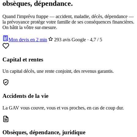
obsèques, dépendance.
Quand l'imprévu frappe — accident, maladie, décès, dépendance —
la prévoyance protège votre famille de ses conséquences financières.
On bâtit la vôtre sur-mesure.
Mon devis en 2 min
293 avis Google · 4,7 / 5
Capital et rentes
Un capital décès, une rente conjoint, des revenus garantis.
Accidents de la vie
La GAV vous couvre, vous et vos proches, en cas de coup dur.
Obsèques, dépendance, juridique