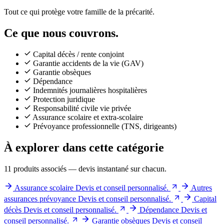
Tout ce qui protège votre famille de la précarité.
Ce que nous couvrons.
Capital décès / rente conjoint
Garantie accidents de la vie (GAV)
Garantie obsèques
Dépendance
Indemnités journalières hospitalières
Protection juridique
Responsabilité civile vie privée
Assurance scolaire et extra-scolaire
Prévoyance professionnelle (TNS, dirigeants)
À explorer dans cette catégorie
11 produits associés — devis instantané sur chacun.
Assurance scolaire
Devis et conseil personnalisé.
Autres
assurances prévoyance
Devis et conseil personnalisé.
Capital
décès
Devis et conseil personnalisé.
Dépendance
Devis et
conseil personnalisé.
Garantie obsèques
Devis et conseil